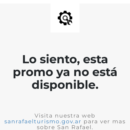
Lo siento, esta
promo ya no está
disponible.
Visita nuestra web
sanrafaelturismo.gov.ar
para ver mas
sobre San Rafael.