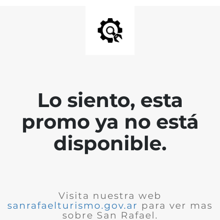
Lo siento, esta
promo ya no está
disponible.
Visita nuestra web
sanrafaelturismo.gov.ar
para ver mas
sobre San Rafael.