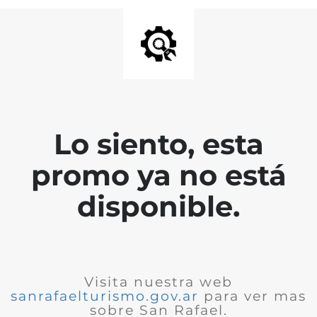
Lo siento, esta
promo ya no está
disponible.
Visita nuestra web
sanrafaelturismo.gov.ar
para ver mas
sobre San Rafael.