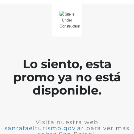
Lo siento, esta
promo ya no está
disponible.
Visita nuestra web
sanrafaelturismo.gov.ar
para ver mas