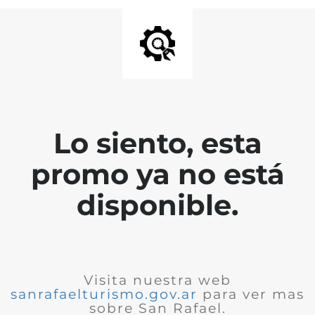
Lo siento, esta
promo ya no está
disponible.
Visita nuestra web
sanrafaelturismo.gov.ar
para ver mas
sobre San Rafael.