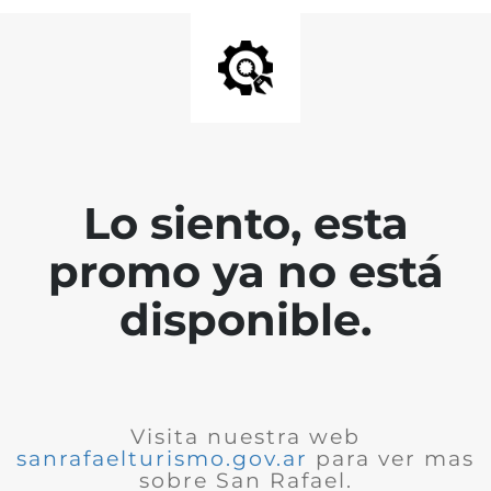
Lo siento, esta
promo ya no está
disponible.
Visita nuestra web
sanrafaelturismo.gov.ar
para ver mas
sobre San Rafael.