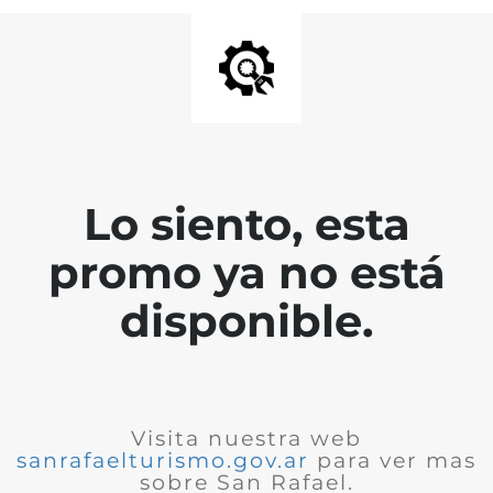
Lo siento, esta
promo ya no está
disponible.
Visita nuestra web
sanrafaelturismo.gov.ar
para ver mas
sobre San Rafael.